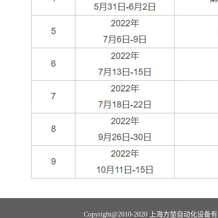
Copyright@2010-2020 上海方堃自动化