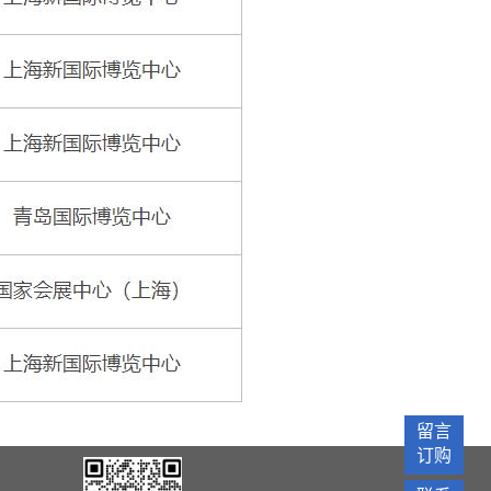
留言
订购