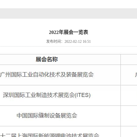
2022年展会一览表
发布时间：2022-02-12 16:51