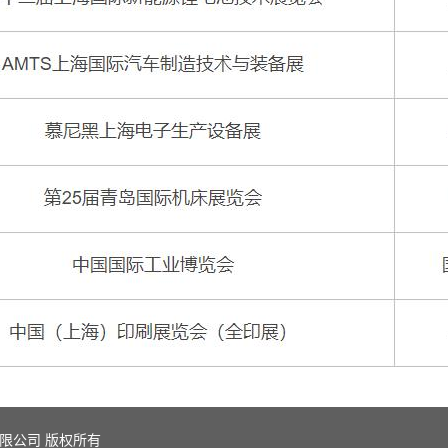
设备有限公司 版权所有