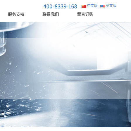
中文版
英文版
服务支持
联系我们
留言订购