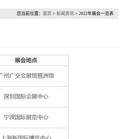
您当前位置：
首页
>
新闻资讯
> 2022年展会一览表