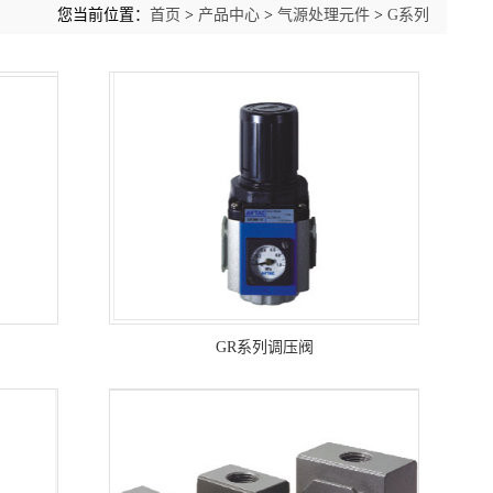
您当前位置：
首页
>
产品中心
>
气源处理元件
>
G系列
GR系列调压阀