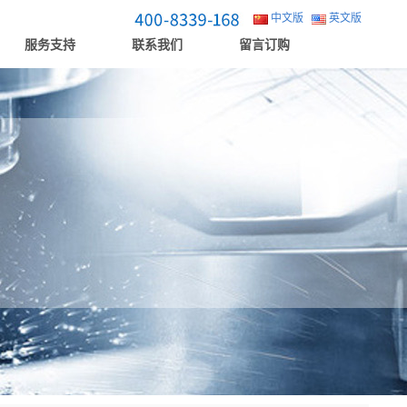
中文版
英文版
服务支持
联系我们
留言订购